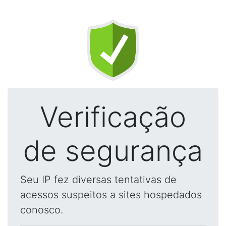
Verificação
de segurança
Seu IP fez diversas tentativas de
acessos suspeitos a sites hospedados
conosco.