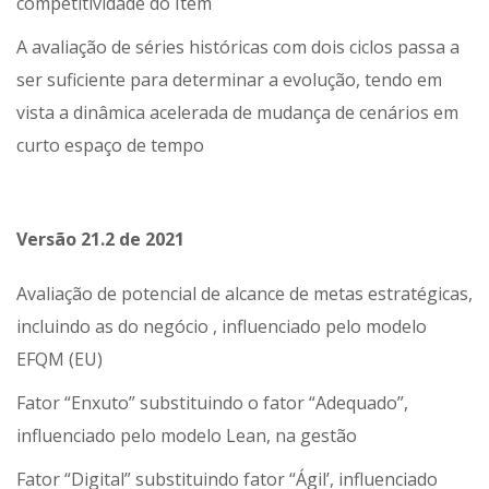
competitividade do Item
A avaliação de séries históricas com dois ciclos passa a
ser suficiente para determinar a evolução, tendo em
vista a dinâmica acelerada de mudança de cenários em
curto espaço de tempo
Versão 21.2 de 2021
Avaliação de potencial de alcance de metas estratégicas,
incluindo as do negócio , influenciado pelo modelo
EFQM (EU)
Fator “Enxuto” substituindo o fator “Adequado”,
influenciado pelo modelo Lean, na gestão
Fator “Digital” substituindo fator “Ágil’, influenciado