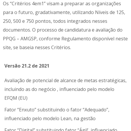
Os “Critérios 4em1” visam a preparar as organizações
para o futuro, gradativamente, utilizando Níveis de 125,
250, 500 e 750 pontos, todos integrados nesses
documentos. O processo de candidatura e avaliação do
PPQG – AMGSP, conforme Regulamento disponível neste
site, se baseia nesses Critérios.
Versão 21.2 de 2021
Avaliação de potencial de alcance de metas estratégicas,
incluindo as do negócio , influenciado pelo modelo
EFQM (EU)
Fator “Enxuto” substituindo o fator “Adequado”,
influenciado pelo modelo Lean, na gestão
Fator “Digital” substituindo fator “Ágil’, influenciado