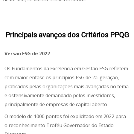
Principais avanços dos Critérios PPQG
Versão ESG de 2022
Os Fundamentos da Excelência em Gestão ESG refletem
com maior ênfase os princípios ESG de 2a. geração,
praticados pelas organizações mais avançadas no tema
e ostensivamente demandado pelos investidores,
principalmente de empresas de capital aberto
O modelo de 1000 pontos foi explicitado em 2022 para
o reconhecimento Troféu Governador do Estado