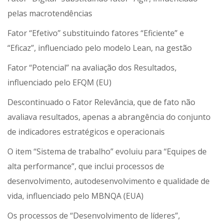
pelas macrotendências
Fator “Efetivo” substituindo fatores “Eficiente” e
“Eficaz”, influenciado pelo modelo Lean, na gestão
Fator “Potencial” na avaliação dos Resultados,
influenciado pelo EFQM (EU)
Descontinuado o Fator Relevância, que de fato não
avaliava resultados, apenas a abrangência do conjunto
de indicadores estratégicos e operacionais
O item “Sistema de trabalho” evoluiu para “Equipes de
alta performance”, que inclui processos de
desenvolvimento, autodesenvolvimento e qualidade de
vida, influenciado pelo MBNQA (EUA)
Os processos de “Desenvolvimento de líderes”,