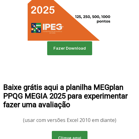
Fazer Download
Baixe grátis aqui a planilha MEGplan
PPQG MEGIA 2025 para experimentar
fazer uma avaliação
(usar com versões Excel 2010 em diante)
Clique aqui