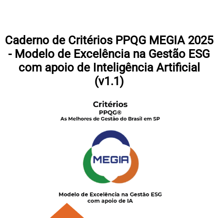
Caderno de Critérios PPQG MEGIA 2025
- Modelo de Excelência na Gestão ESG
com apoio de Inteligência Artificial
(v1.1)