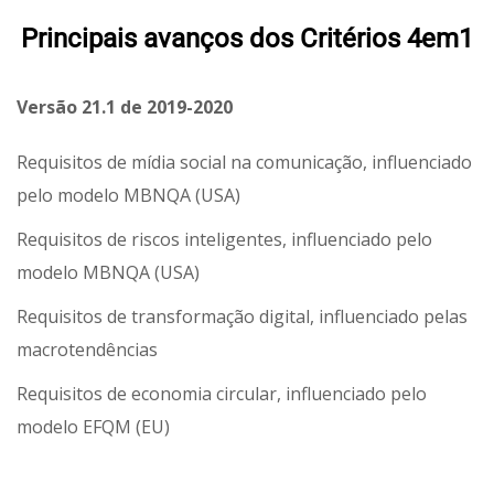
Principais avanços dos Critérios 4em1
Versão 21.1 de 2019-2020
Requisitos de mídia social na comunicação, influenciado
pelo modelo MBNQA (USA)
Requisitos de riscos inteligentes, influenciado pelo
modelo MBNQA (USA)
Requisitos de transformação digital, influenciado pelas
macrotendências
Requisitos de economia circular, influenciado pelo
modelo EFQM (EU)