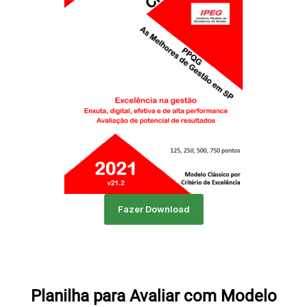
Fazer Download
Planilha para Avaliar com Modelo