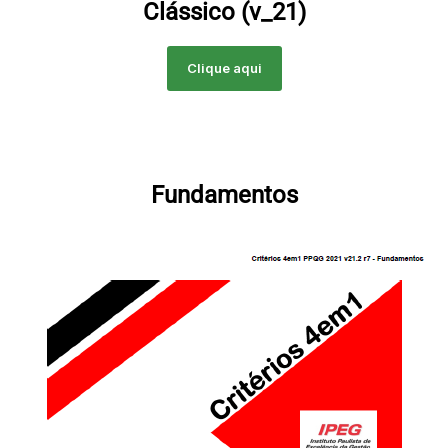
Clássico (v_21)
Clique aqui
Fundamentos