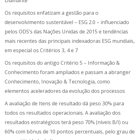
Diamante
Os requisitos enfatizam a gestão para o
desenvolvimento sustentável – ESG 2.0 – influenciado
pelos ODS’s das Nações Unidas de 2015 e tendências
mais recentes das principais indexadoras ESG mundiais,
em especial os Critérios 3, 4 e 7
Os requisitos do antigo Critério 5 – Informação &
Conhecimento foram ampliados e passam a abranger
Conhecimento, Inovação & Tecnologia, como
elementos aceleradores da evolução dos processos
A avaliação de Itens de resultado dá peso 30% para
todos os resultados operacionais. A avaliação dos
resultados estratégicos terá peso 70% (níveis B/I) ou
60% com bônus de 10 pontos percentuais, pelo grau de