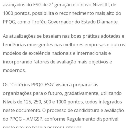
avançados do ESG de 2ª geração e o novo Nível III, de
1000 pontos, possibilita o reconhecimento mais alto do
PPQG, com o Troféu Governador do Estado Diamante.
As atualizações se baseiam nas boas práticas adotadas e
tendências emergentes nas melhores empresas e outros
modelos de excelência nacionais e internacionais e
incorporando fatores de avaliação mais objetivos e
modernos.
Os “Critérios PPQG ESG” visam a preparar as
organizações para o futuro, gradativamente, utilizando
Níveis de 125, 250, 500 e 1000 pontos, todos integrados
neste documento. O processo de candidatura e avaliação
do PPQG – AMGSP, conforme Regulamento disponível
neste site, se baseia nesses Critérios.