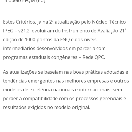
modelo EFQM (EU)
Estes Critérios, já na 2ª atualização pelo Núcleo Técnico
IPEG – v21.2, evoluíram do Instrumento de Avaliação 21ª
edição de 1000 pontos da FNQ e dos níveis
intermediários desenvolvidos em parceria com
programas estaduais congêneres – Rede QPC.
As atualizações se baseiam nas boas práticas adotadas e
tendências emergentes nas melhores empresas e outros
modelos de excelência nacionais e internacionais, sem
perder a compatibilidade com os processos gerenciais e
resultados exigidos no modelo original.