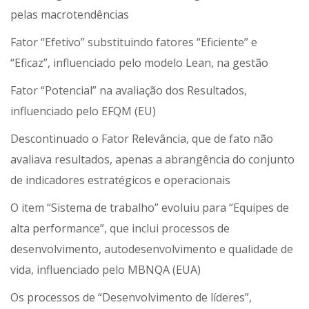
pelas macrotendências
Fator “Efetivo” substituindo fatores “Eficiente” e
“Eficaz”, influenciado pelo modelo Lean, na gestão
Fator “Potencial” na avaliação dos Resultados,
influenciado pelo EFQM (EU)
Descontinuado o Fator Relevância, que de fato não
avaliava resultados, apenas a abrangência do conjunto
de indicadores estratégicos e operacionais
O item “Sistema de trabalho” evoluiu para “Equipes de
alta performance”, que inclui processos de
desenvolvimento, autodesenvolvimento e qualidade de
vida, influenciado pelo MBNQA (EUA)
Os processos de “Desenvolvimento de líderes”,