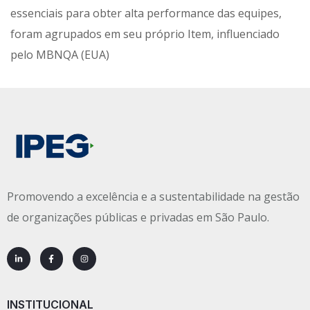
essenciais para obter alta performance das equipes,
foram agrupados em seu próprio Item, influenciado
pelo MBNQA (EUA)
Promovendo a excelência e a sustentabilidade na gestão
de organizações públicas e privadas em São Paulo.
INSTITUCIONAL