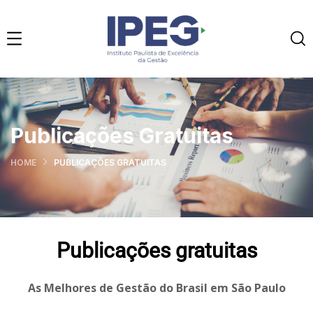
Publicações Gratuitas
HOME
PUBLICAÇÕES GRATUITAS
Publicações gratuitas
As Melhores de Gestão do Brasil em São Paulo