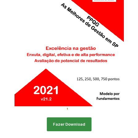
Fazer Download