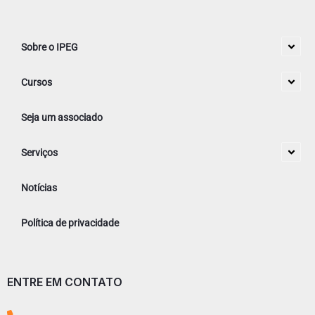
Sobre o IPEG
Cursos
Seja um associado
Serviços
Notícias
Política de privacidade
ENTRE EM CONTATO