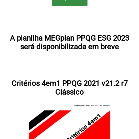
A planilha MEGplan PPQG ESG 2023
será disponibilizada em breve
Critérios 4em1 PPQG 2021 v21.2 r7
Clássico