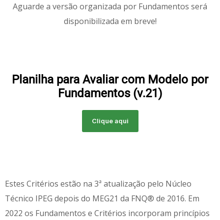
Aguarde a versão organizada por Fundamentos será
disponibilizada em breve!
Planilha para Avaliar com Modelo por
Fundamentos (v.21)
Clique aqui
Estes Critérios estão na 3ª atualização pelo Núcleo
Técnico IPEG depois do MEG21 da FNQ® de 2016. Em
2022 os Fundamentos e Critérios incorporam princípios