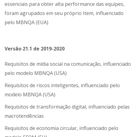
essenciais para obter alta performance das equipes,
foram agrupados em seu próprio Item, influenciado
pelo MBNQA (EUA)
Versão 21.1 de 2019-2020
Requisitos de mídia social na comunicação, influenciado
pelo modelo MBNQA (USA)
Requisitos de riscos inteligentes, influenciado pelo
modelo MBNQA (USA)
Requisitos de transformação digital, influenciado pelas
macrotendências
Requisitos de economia circular, influenciado pelo