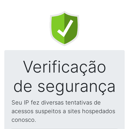
Verificação
de segurança
Seu IP fez diversas tentativas de
acessos suspeitos a sites hospedados
conosco.