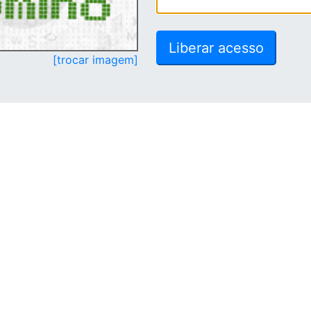
[trocar imagem]