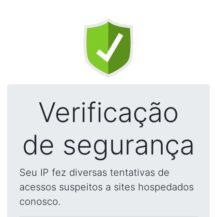
Verificação
de segurança
Seu IP fez diversas tentativas de
acessos suspeitos a sites hospedados
conosco.